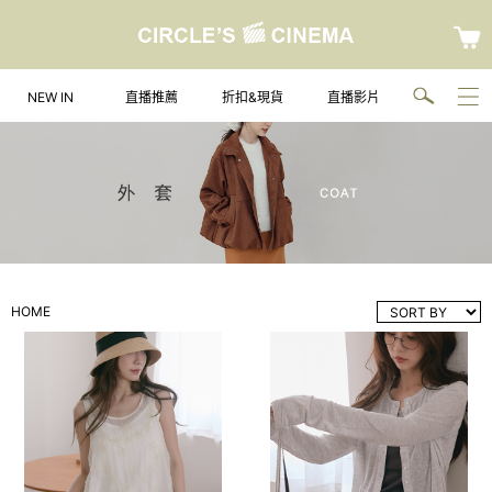
NEW IN
直播推薦
折扣&現貨
直播影片
HOME