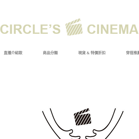
直播介紹款
商品分類
現貨 & 特價折扣
穿搭推