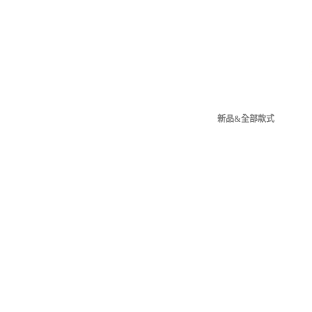
新品&全部款式