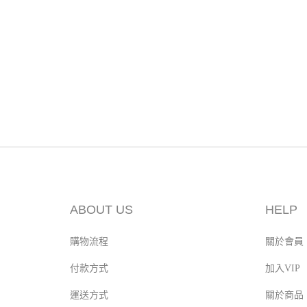
ABOUT US
HELP
購物流程
關於會員
付款方式
加入VIP
運送方式
關於商品