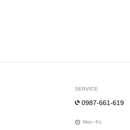
SERVICE
0987-661-619
Mon.~Fri.