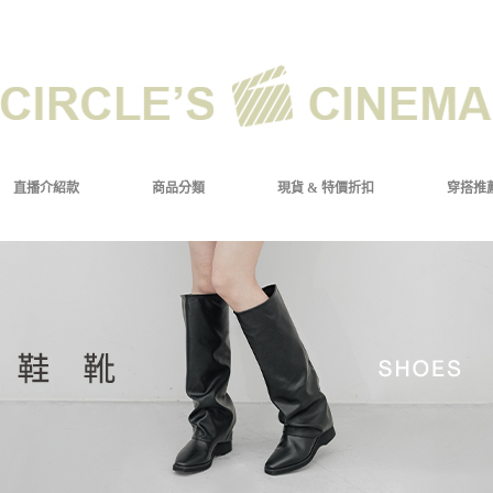
直播介紹款
商品分類
現貨 & 特價折扣
穿搭推