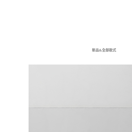
新品&全部款式