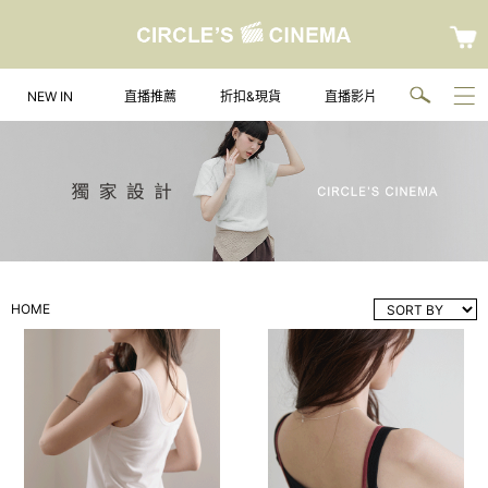
NEW IN
直播推薦
折扣&現貨
直播影片
HOME