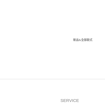
新品&全部款式
SERVICE