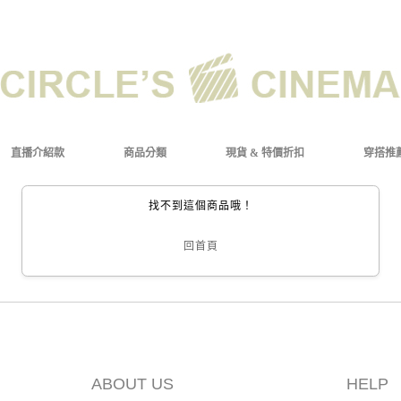
直播介紹款
商品分類
現貨 & 特價折扣
穿搭推
找不到這個商品哦！
回首頁
ABOUT US
HELP