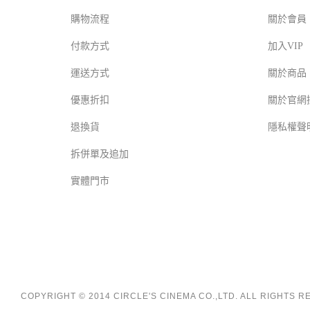
購物流程
關於會員
付款方式
加入VIP
運送方式
關於商品
優惠折扣
關於官網
退換貨
隱私權聲
拆併單及追加
實體門市
COPYRIGHT © 2014 CIRCLE'S CINEMA CO.,LTD. ALL RIGHTS 