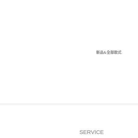
新品&全部款式
SERVICE