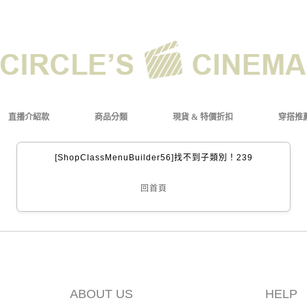
直播介紹款
商品分類
現貨 & 特價折扣
穿搭推
[ShopClassMenuBuilder56]找不到子類別！239
回首頁
ABOUT US
HELP