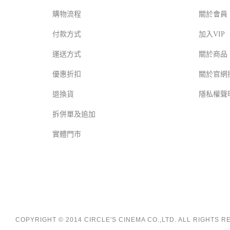
購物流程
關於會員
付款方式
加入VIP
運送方式
關於商品
優惠折扣
關於官網
退換貨
隱私權聲
拆併單及追加
實體門市
COPYRIGHT © 2014 CIRCLE'S CINEMA CO.,LTD. ALL RIGHTS 