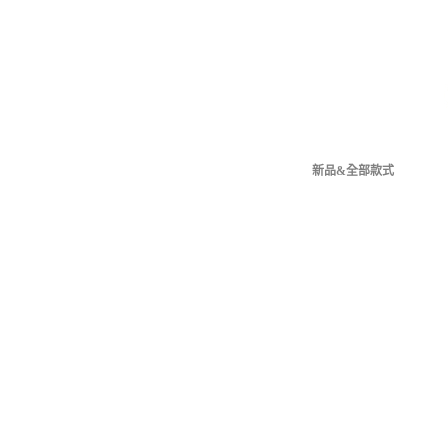
新品&全部款式