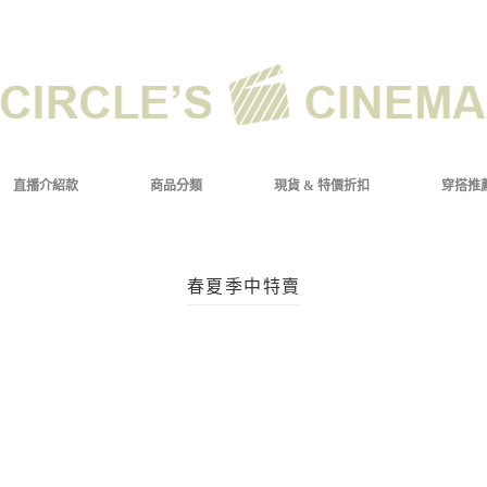
直播介紹款
商品分類
現貨 & 特價折扣
穿搭推
春夏季中特賣