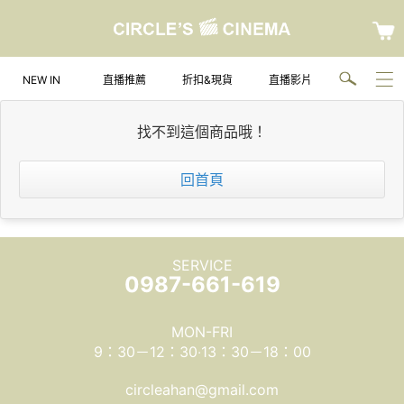
NEW IN
直播推薦
折扣&現貨
直播影片
找不到這個商品哦！
回首頁
SERVICE
0987-661-619
MON-FRI
9：30－12：30‧13：30－18：00
circleahan@gmail.com