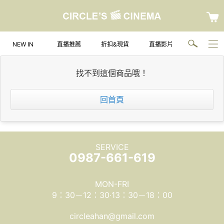
NEW IN
直播推薦
折扣&現貨
直播影片
找不到這個商品哦！
回首頁
SERVICE
0987-661-619
MON-FRI
9：30－12：30‧13：30－18：00
circleahan@gmail.com