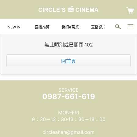
NEW IN
直播推薦
折扣&現貨
直播影片
無此類別或已關閉:102
回首頁
SERVICE
0987-661-619
MON-FRI
9：30－12：30‧13：30－18：00
circleahan@gmail.com