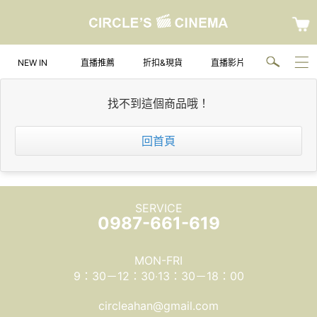
NEW IN
直播推薦
折扣&現貨
直播影片
找不到這個商品哦！
回首頁
SERVICE
0987-661-619
MON-FRI
9：30－12：30‧13：30－18：00
circleahan@gmail.com