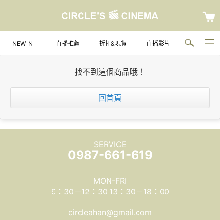
NEW IN
直播推薦
折扣&現貨
直播影片
找不到這個商品哦！
回首頁
SERVICE
0987-661-619
MON-FRI
9：30－12：30‧13：30－18：00
circleahan@gmail.com