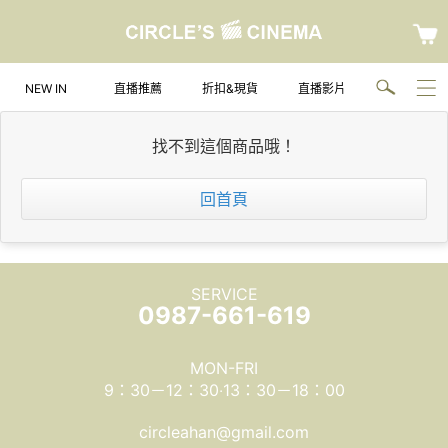
NEW IN
直播推薦
折扣&現貨
直播影片
找不到這個商品哦！
回首頁
SERVICE
0987-661-619
MON-FRI
9：30－12：30‧13：30－18：00
circleahan@gmail.com