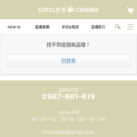
NEW IN
直播推薦
折扣&現貨
直播影片
找不到這個商品哦！
回首頁
SERVICE
0987-661-619
MON-FRI
9：30－12：30‧13：30－18：00
circleahan@gmail.com