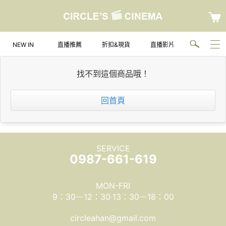
NEW IN
直播推薦
折扣&現貨
直播影片
找不到這個商品哦！
回首頁
SERVICE
0987-661-619
MON-FRI
9：30－12：30‧13：30－18：00
circleahan@gmail.com