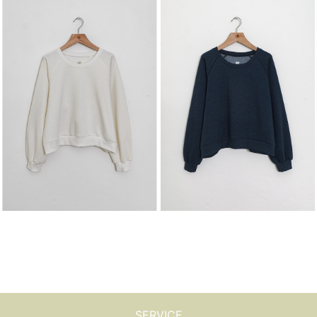
SERVICE