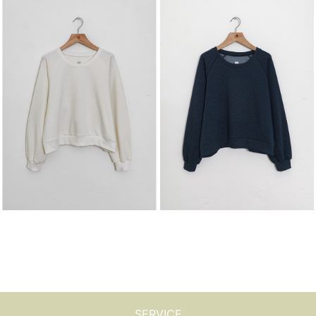
SERVICE