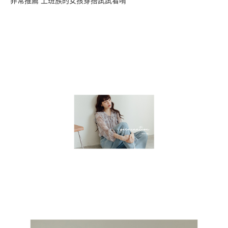
非常推薦 上班族的女孩穿搭試試看唷