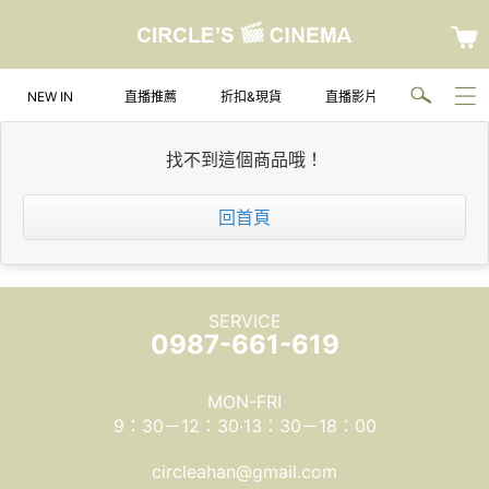
NEW IN
直播推薦
折扣&現貨
直播影片
找不到這個商品哦！
回首頁
SERVICE
0987-661-619
MON-FRI
9：30－12：30‧13：30－18：00
circleahan@gmail.com